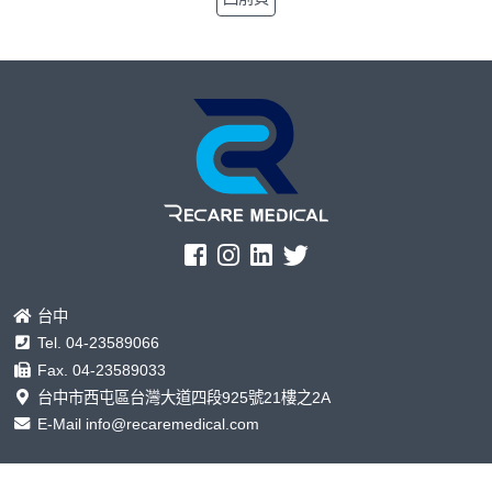
台中
Tel.
04-23589066
Fax. 04-23589033
台中市西屯區台灣大道四段925號21樓之2A
E-Mail
info@recaremedical.com