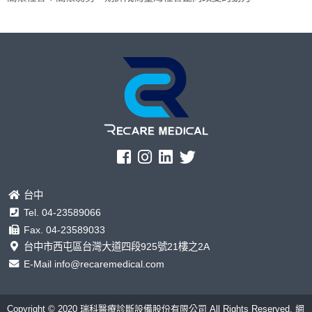
台中
Tel.
04-23589066
Fax. 04-23589033
台中市西屯區台灣大道四段925號21樓之2A
E-Mail
info@recaremedical.com
Copyright © 2020 瑞科醫療診斷設備股份有限公司 All Rights Reserved.
網