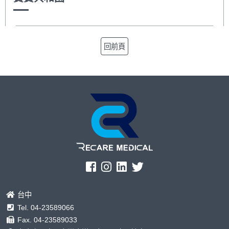
回前頁
台中
Tel.
04-23589066
Fax. 04-23589033